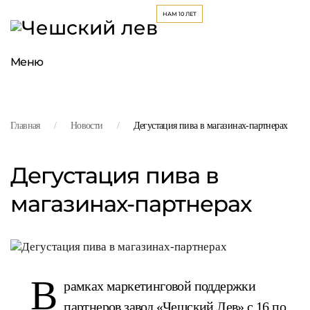
Меню
Главная
Новости
Дегустация пива в магазинах-партнерах
Дегустация пива в
магазинах-партнерах
В
рамках маркетинговой поддержки
партнеров завод «Чешский Лев» с 16 по