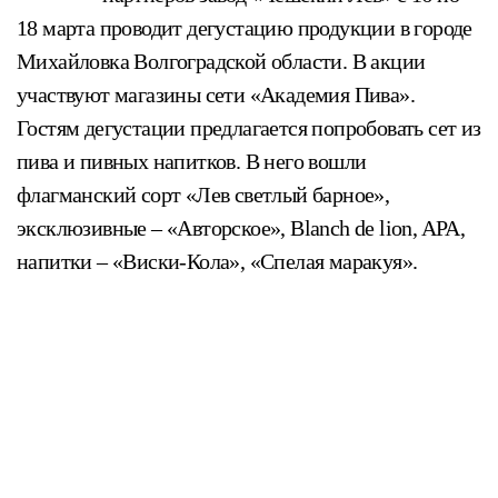
18 марта проводит дегустацию продукции в городе
Михайловка Волгоградской области. В акции
участвуют магазины сети «Академия Пива».
Гостям дегустации предлагается попробовать сет из
пива и пивных напитков. В него вошли
флагманский сорт «Лев светлый барное»,
эксклюзивные – «Авторское», Blanch de lion, APA,
напитки – «Виски-Кола», «Спелая маракуя».