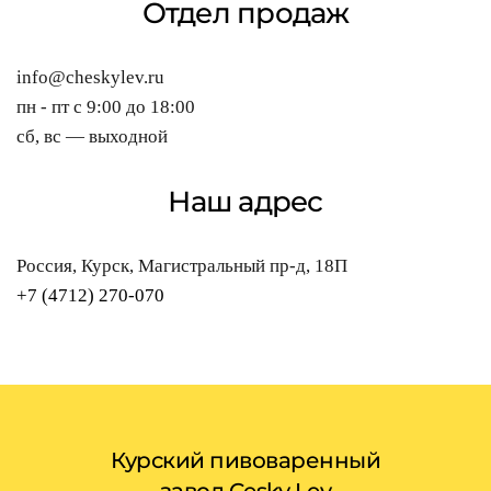
Отдел продаж
info@cheskylev.ru
пн - пт с 9:00 до 18:00
сб, вс — выходной
Наш адрес
Россия, Курск, Магистральный пр-д, 18П
+7 (4712) 270-070
Курский пивоваренный