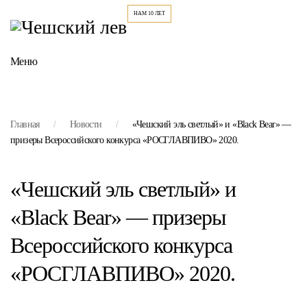
Меню
Главная
Новости
«Чешский эль светлый» и «Black Bear» —
призеры Всероссийского конкурса «РОСГЛАВПИВО» 2020.
«Чешский эль светлый» и
«Black Bear» — призеры
Всероссийского конкурса
«РОСГЛАВПИВО» 2020.