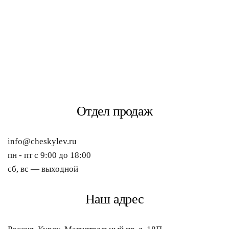
Отдел продаж
info@cheskylev.ru
пн - пт с 9:00 до 18:00
сб, вс — выходной
Наш адрес