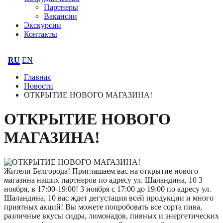
Партнеры
Вакансии
Экскурсии
Контакты
RU
EN
Главная
Новости
ОТКРЫТИЕ НОВОГО МАГАЗИНА!
ОТКРЫТИЕ НОВОГО
МАГАЗИНА!
Жители Белгорода! Приглашаем вас на открытие нового
магазина наших партнеров по адресу ул. Шаландина, 10 3
ноября, в 17:00-19:00! 3 ноября с 17:00 до 19:00 по адресу ул.
Шаландина, 10 вас ждет дегустация всей продукции и много
приятных акций! Вы можете попробовать все сорта пива,
различные вкусы сидра, лимонадов, пивных и энергетических