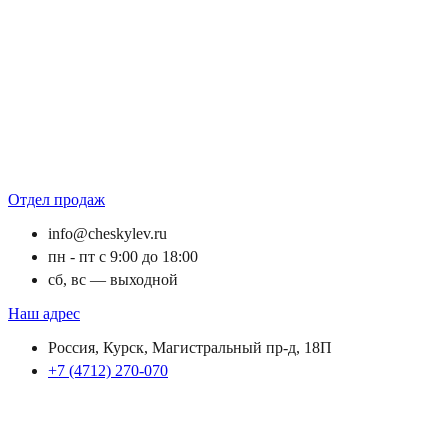
Отдел продаж
info@cheskylev.ru
пн - пт с 9:00 до 18:00
сб, вс — выходной
Наш адрес
Россия, Курск, Магистральный пр-д, 18П
+7 (4712) 270-070