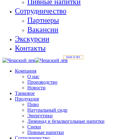
Пивные напитки
Сотрудничество
Партнеры
Вакансии
Экскурсии
Контакты
Компания
О нас
Производство
Новости
Танковое
Продукция
Пиво
Натуральный сидр
Энергетики
Лимонад и безалкогольные напитки
Снеки
Пивные напитки
Сотрудничество